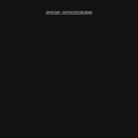
Impressum / Datenschutzerklärung