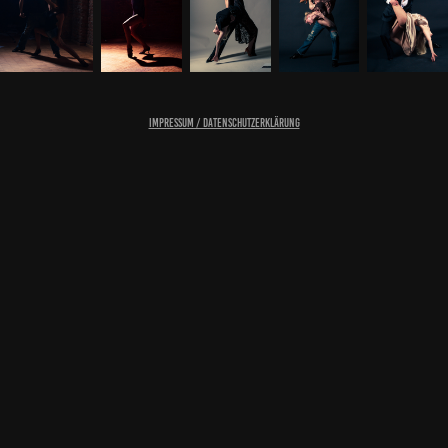
Impressum / Datenschutzerklärung